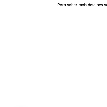
Para saber mais detalhes s