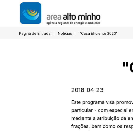
Página de Entrada
Notícias
"Casa Eficiente 2020"
"
2018-04-23
Este programa visa promov
particular - com especial 
mediante a atribuição de e
frações, bem como os resp