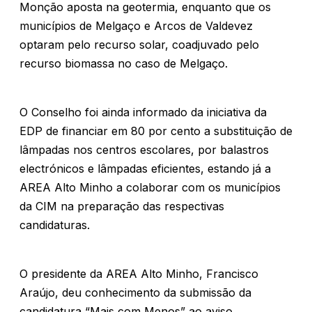
Monção aposta na geotermia, enquanto que os
municípios de Melgaço e Arcos de Valdevez
optaram pelo recurso solar, coadjuvado pelo
recurso biomassa no caso de Melgaço.
O Conselho foi ainda informado da iniciativa da
EDP de financiar em 80 por cento a substituição de
lâmpadas nos centros escolares, por balastros
electrónicos e lâmpadas eficientes, estando já a
AREA Alto Minho a colaborar com os municípios
da CIM na preparação das respectivas
candidaturas.
O presidente da AREA Alto Minho, Francisco
Araújo, deu conhecimento da submissão da
candidatura “Mais com Menos” ao aviso