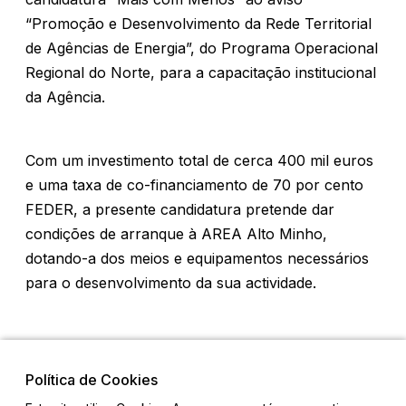
“Promoção e Desenvolvimento da Rede Territorial
de Agências de Energia”, do Programa Operacional
Regional do Norte, para a capacitação institucional
da Agência.
Com um investimento total de cerca 400 mil euros
e uma taxa de co-financiamento de 70 por cento
FEDER, a presente candidatura pretende dar
condições de arranque à AREA Alto Minho,
dotando-a dos meios e equipamentos necessários
para o desenvolvimento da sua actividade.
Política de Cookies