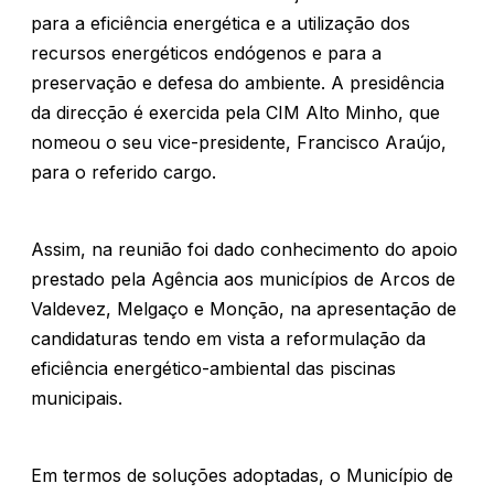
para a eficiência energética e a utilização dos
recursos energéticos endógenos e para a
preservação e defesa do ambiente. A presidência
da direcção é exercida pela CIM Alto Minho, que
nomeou o seu vice-presidente, Francisco Araújo,
para o referido cargo.
Assim, na reunião foi dado conhecimento do apoio
prestado pela Agência aos municípios de Arcos de
Valdevez, Melgaço e Monção, na apresentação de
candidaturas tendo em vista a reformulação da
eficiência energético-ambiental das piscinas
municipais.
Em termos de soluções adoptadas, o Município de