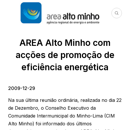
AREA Alto Minho com
acções de promoção de
eficiência energética
2009-12-29
Na sua última reunião ordinária, realizada no dia 22
de Dezembro, o Conselho Executivo da
Comunidade Intermunicipal do Minho-Lima (CIM
Alto Minho) foi informado dos últimos