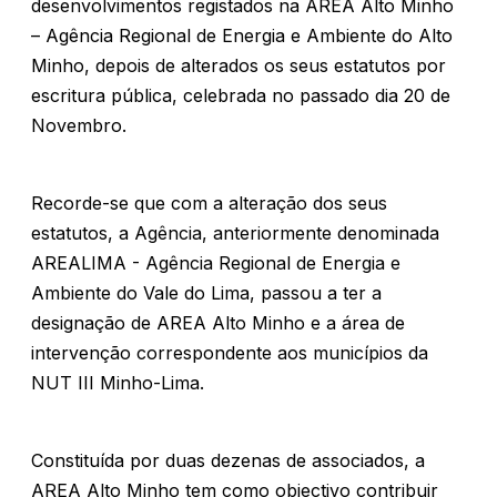
desenvolvimentos registados na AREA Alto Minho
– Agência Regional de Energia e Ambiente do Alto
Minho, depois de alterados os seus estatutos por
escritura pública, celebrada no passado dia 20 de
Novembro.
Recorde-se que com a alteração dos seus
estatutos, a Agência, anteriormente denominada
AREALIMA - Agência Regional de Energia e
Ambiente do Vale do Lima, passou a ter a
designação de AREA Alto Minho e a área de
intervenção correspondente aos municípios da
NUT III Minho-Lima.
Constituída por duas dezenas de associados, a
AREA Alto Minho tem como objectivo contribuir